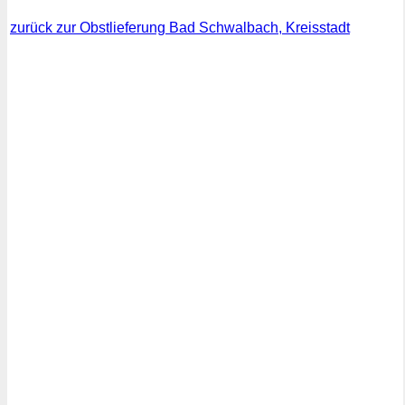
zurück zur Obstlieferung Bad Schwalbach, Kreisstadt