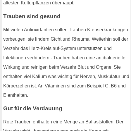
ältesten Kulturpflanzen überhaupt.
Trauben sind gesund
Mit vielen Antioxidantien sollen Trauben Krebserkrankungen
vorbeugen, sie lindern Gicht und Rheuma. Weiterhin soll der
Verzehr das Herz-Kreislauf-System unterstützen und
Infektionen verhindern - Trauben haben eine antibakterielle
Wirkung und reinigen beim Verzehr Blut und Organe. Sie
enthalten viel Kalium was wichtig für Nerven, Muskulatur und
Körperzellen ist. An Vitaminen sind zum Beispiel C, B6 und
E enthalten.
Gut für die Verdauung
Rote Trauben enthalten eine Menge an Ballaststoffen. Der