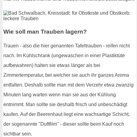
Wie soll man Trauben lagern?
Trauen - also die hier genannten Tafeltrauben - reifen nicht
nach. Im Kühlschrank (ungewaschen in einer Plastiktüte
aufbewahren) halten sie etwas länger als bei
Zimmertemperatur, bei welcher sie auch ihr ganzes Aroma
entfalten. Deshalb sollte man mit dem Verzehr etwa zwanzig
Minuten lang warten wenn man sie aus der Kühlung
entnimmt. Man sollte sie deshalb frisch und unbeschädigt
kaufen. Auf der Beerenhaut liegt eine wachsartige Schicht,
der sogenannte "Duftfilm" - dieser sollte beim Kauf noch
sichtbar sein.